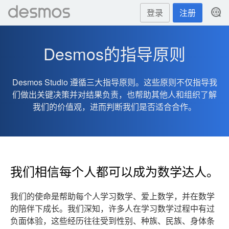
登录
注册
Desmos的指导原则
Desmos Studio 遵循三大指导原则。这些原则不仅指导我
们做出关键决策并对结果负责，也帮助其他人和组织了解
我们的价值观，进而判断我们是否适合合作。
我们相信每个人都可以成为数学达人。
我们的使命是帮助每个人学习数学、爱上数学，并在数学
的陪伴下成长。我们深知，许多人在学习数学过程中有过
负面体验，这些经历往往受到性别、种族、民族、身体条