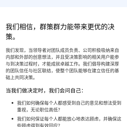
我们相信，群策群力能带来更优的决
策。
我们发现，当领导者对团队成员负责、公司积极吸纳来自
内部和外部的创意想法，并且受决策影响的相关用户能参
与到决策过程时，才能成就卓越工作。我们倡导构建深厚
的团队信任与社区联结，使整个团队能够在建立信任的基
础上共同决策。
当我们做决定时，我们会问自己：
我们如何确保每个人都感受到自己的意见和想法受到
重视，无论职位高低？
我们如何保证每个人都能放心地表达顾虑，并确保这
些顾虑得到有效回应？