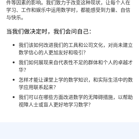
件等因素的影响。我们致力于改变这种现状，让每个人在
学习、工作和娱乐中运用数学时，都能感受到力量、自信
与快乐。
当我们做决定时，我们会问自己：
我们该如何改进我们的工具和公司文化，对尚未建立
数学信心的人更加友好和吸引？
我们如何展现来自代表性不足的群体和个人的卓越才
华？
怎样才能让课堂上学的数学知识，和实际生活中的数
学应用联系起来？
我们可以在哪些方面改进数学的无障碍措施，以帮助
视障人士或盲人更好地学习数学？