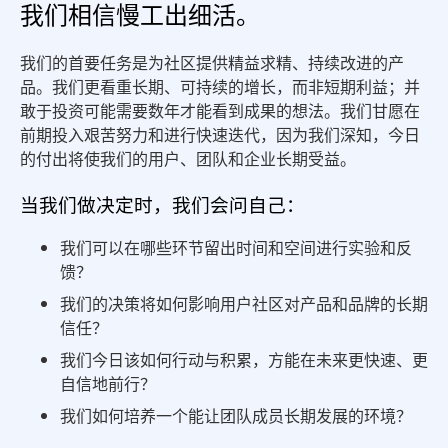
我们相信慢工出细活。
我们的首要任务是为社区提供精益求精、持续改进的产
品。我们更看重长期、可持续的增长，而非短期利益；并
敢于投资可能需要数年才能看到成果的想法。我们甘愿在
前期投入艰苦努力和进行快速迭代，因为我们深知，今日
的付出将使我们的用户、团队和企业长期受益。
当我们做决定时，我们会问自己：
我们可以在哪些环节留出时间和空间进行实验和反
馈？
我们的决策将如何影响用户社区对产品和品牌的长期
信任？
我们今日该如何行动与积累，方能在未来更快速、更
自信地前行？
我们如何培养一个能让团队成员长期发展的环境？