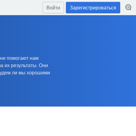
Войти
Зарегистрироваться
Они помогают нам
а их результаты. Они
будем ли мы хорошими