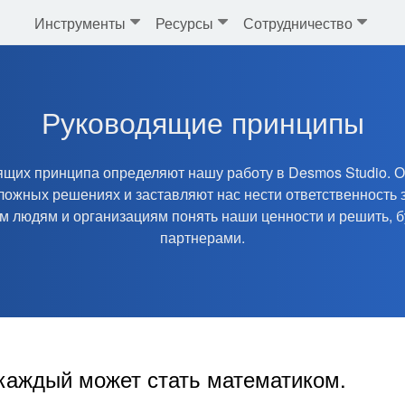
Инструменты
Ресурсы
Сотрудничество
Руководящие принципы
ящих принципа определяют нашу работу в Desmos Studio. 
ложных решениях и заставляют нас нести ответственность з
им людям и организациям понять наши ценности и решить, 
партнерами.
каждый может стать математиком.