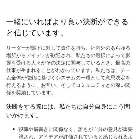
一緒にいればより良い決断ができる
と信じています。
リーダーが部下に対して責任を持ち、社内外のあらゆる
場所からアイデアが歓迎され、私たちの選択によって影
響を受ける人々がその決定に関与しているとき、最高の
仕事が生まれることがわかっています。私たちは、チー
ム全体が信頼に基づくシステムの一環として意思決定を
行えるように、お互い、そしてコミュニティとの深い関
係を奨励しています。
決断をする際には、私たちは自分自身にこう問
いかけます。
役職や肩書きに関係なく、誰もが自分の意見が重要
視され、アイデアが評価されていると感じられるよ