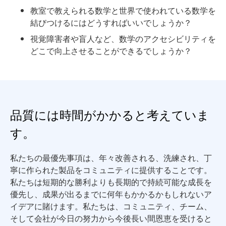
教室で教えられる数学と世界で使われている数学を
結びつけるにはどうすればいいでしょうか？
視覚障害者や盲人など、数学のアクセシビリティを
どこで向上させることができるでしょうか？
品質には時間がかかると考えていま
す。
私たちの最優先事項は、年々改善される、洗練され、丁
寧に作られた製品をコミュニティに提供することです。
私たちは短期的な勝利よりも長期的で持続可能な成長を
優先し、成果が出るまでに何年もかかるかもしれないア
イデアに賭けます。私たちは、コミュニティ、チーム、
そして会社が今日の努力から今後長い間恩恵を受けると