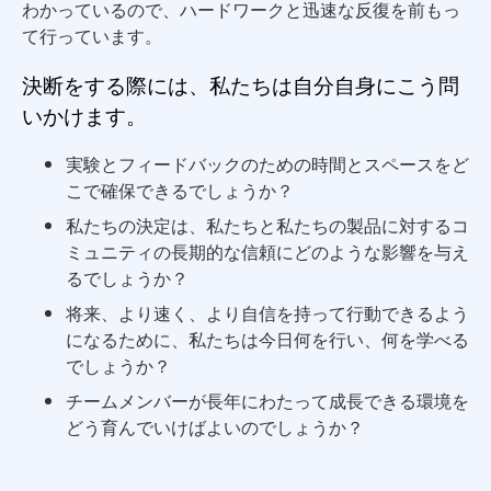
わかっているので、ハードワークと迅速な反復を前もっ
て行っています。
決断をする際には、私たちは自分自身にこう問
いかけます。
実験とフィードバックのための時間とスペースをど
こで確保できるでしょうか？
私たちの決定は、私たちと私たちの製品に対するコ
ミュニティの長期的な信頼にどのような影響を与え
るでしょうか？
将来、より速く、より自信を持って行動できるよう
になるために、私たちは今日何を行い、何を学べる
でしょうか？
チームメンバーが長年にわたって成長できる環境を
どう育んでいけばよいのでしょうか？