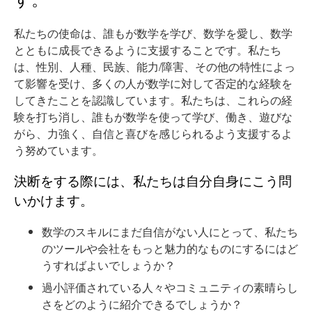
私たちの使命は、誰もが数学を学び、数学を愛し、数学
とともに成長できるように支援することです。私たち
は、性別、人種、民族、能力/障害、その他の特性によっ
て影響を受け、多くの人が数学に対して否定的な経験を
してきたことを認識しています。私たちは、これらの経
験を打ち消し、誰もが数学を使って学び、働き、遊びな
がら、力強く、自信と喜びを感じられるよう支援するよ
う努めています。
決断をする際には、私たちは自分自身にこう問
いかけます。
数学のスキルにまだ自信がない人にとって、私たち
のツールや会社をもっと魅力的なものにするにはど
うすればよいでしょうか？
過小評価されている人々やコミュニティの素晴らし
さをどのように紹介できるでしょうか？