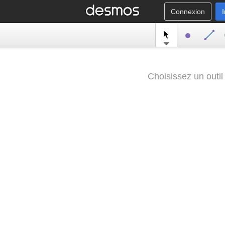
Connexion
Choisissez un outil