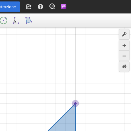
strazione