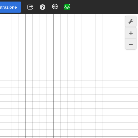
strazione