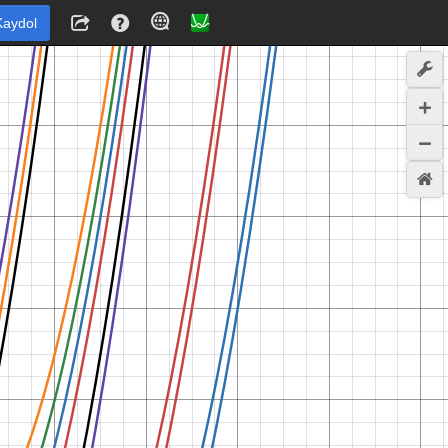
Kaydol