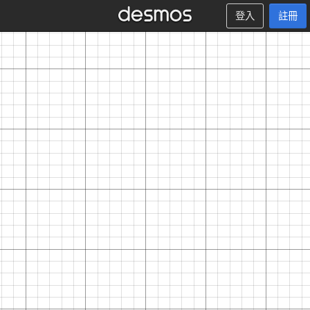
登入
註冊
y
1
4
6
3
1
9
7
4
2
0
3
1
3
7
1
2
4
4
5
2
0
0
0
4
2
0
4
0
6
5
9
5
2
1
6
0
5
5
4
0
7
7
2
8
3
2
5
4
9
1
1
6
7
5
8
0
1
5
5
4
1
4
3
0
4
7
9
4
9
3
8
0
2
6
8
7
7
1
2
1
7
8
4
0
8
1
8
9
7
1
9
1
1
2
8
7
0
0
2
0
9
7
5
1
1
2
9
9
3
1
3
1
5
6
6
8
8
9
4
4
7
7
0
0
1
3
8
3
6
5
9
1
2
6
6
7
1
2
6
3
6
1
0
3
2
7
0
5
7
0
5
3
4
7
9
8
5
5
0
2
7
8
7
9
3
4
8
3
1
2
7
7
0
9
6
9
2
3
4
0
2
9
7
2
4
7
8
8
7
0
0
7
3
6
7
5
5
5
2
8
3
3
8
3
5
1
4
6
7
2
5
2
3
5
0
5
2
6
7
2
2
0
4
1
2
0
6
1
6
7
0
7