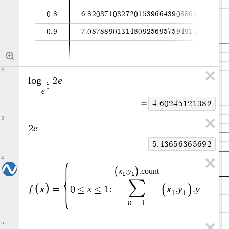
0
.
8
6
.
8
2
0
3
7
1
0
3
2
7
2
0
1
5
3
9
6
6
4
3
9
0
8
8
6
9
5
4
4
7
9
5
5
0
.
9
7
.
0
8
7
8
8
9
0
1
3
1
4
8
0
9
2
5
6
9
5
7
5
9
4
9
1
3
4
6
3
2
4
8
4
2
e
l
o
g
2
1
e
e
=
4
.
6
0
2
4
5
1
2
1
3
8
2
3
e
2
=
5
.
4
3
6
5
6
3
6
5
6
9
2
4
x
y
x
,
.
c
o
u
n
t
1
1
∑
f
x
x
x
y
y
n
=
0
≤
≤
1
:
,
.
1
1
n
=
1
5