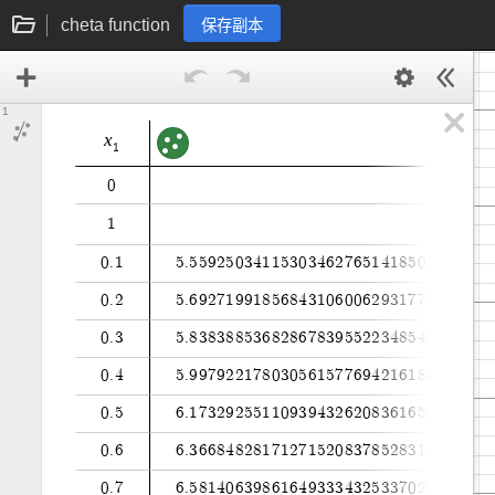
cheta function
保存副本
1
x
1
e
0
2
2
1
e
0
.
1
5
.
5
5
9
2
5
0
3
4
1
1
5
3
0
3
4
6
2
7
6
5
1
4
1
8
5
0
9
3
9
2
4
0
4
0
.
2
5
.
6
9
2
7
1
9
9
1
8
5
6
8
4
3
1
0
6
0
0
6
2
9
3
1
7
7
2
4
8
0
1
1
6
0
.
3
5
.
8
3
8
3
8
8
5
3
6
8
2
8
6
7
8
3
9
5
5
2
2
3
4
8
5
4
9
2
0
0
0
7
4
0
.
4
5
.
9
9
7
9
2
2
1
7
8
0
3
0
5
6
1
5
7
7
6
9
4
2
1
6
1
8
0
5
2
9
9
6
0
0
.
5
6
.
1
7
3
2
9
2
5
5
1
1
0
9
3
9
4
3
2
6
2
0
8
3
6
1
6
5
2
1
9
8
3
3
1
0
.
6
6
.
3
6
6
8
4
8
2
8
1
7
1
2
7
1
5
2
0
8
3
7
8
5
2
8
3
1
4
4
7
5
5
0
6
0
.
7
6
.
5
8
1
4
0
6
3
9
8
6
1
6
4
9
3
3
3
4
3
2
5
3
3
7
0
2
5
7
9
2
9
8
2