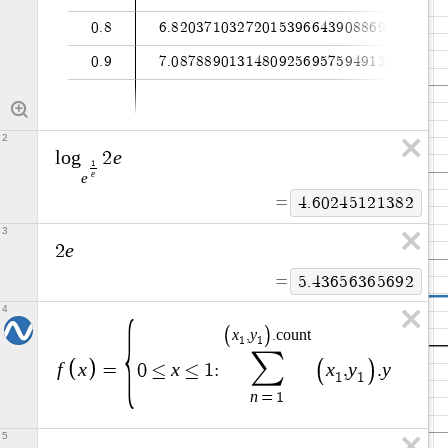
0
.
8
6
.
8
2
0
3
7
1
0
3
2
7
2
0
1
5
3
9
6
6
4
3
9
0
8
8
6
9
5
4
4
7
9
5
5
0
.
9
7
.
0
8
7
8
8
9
0
1
3
1
4
8
0
9
2
5
6
9
5
7
5
9
4
9
1
3
4
6
3
2
4
8
4
2
e
l
o
g
2
1
e
e
=
4
.
6
0
2
4
5
1
2
1
3
8
2
3
e
2
=
5
.
4
3
6
5
6
3
6
5
6
9
2
4
x
y
x
,
.
c
o
u
n
t
1
1
∑
f
x
x
x
y
y
n
=
0
≤
≤
1
:
,
.
1
1
n
=
1
5