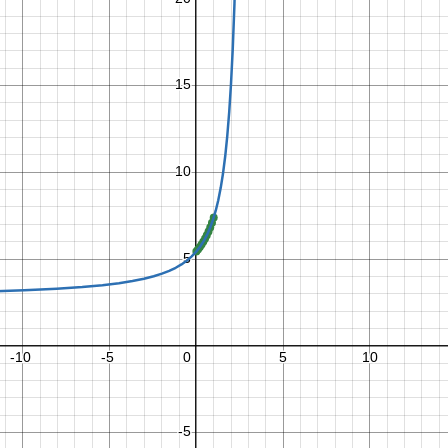
1
f
x
−
1
e
e
x
f
x
,
0
≥
:
l
o
g
+
1
1
e
e