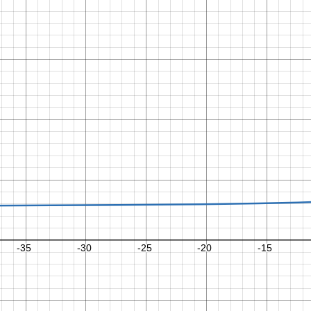
0
4
6
7
5
5
0
1
7
9
8
0
2
5
9
5
2
5
6
4
9
6
4
4
3
0
9
5
1
4
7
2
8
7
9
3
4
0
8
8
1
5
9
5
2
6
5
3
8
5
8
2
7
7
5
0
7
8
3
9
3
9
0
5
4
8
y
,
.
c
o
u
n
t
1
1
x
x
y
x
m
−
,
.
∏
1
1
n
m
x
=
,
,
1
≤
:
x
y
x
n
x
y
x
m
,
.
−
,
.
1
1
1
1
m
=
1