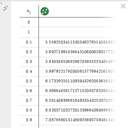
1
x
1
e
0
2
2
1
e
0
.
1
5
.
5
5
9
2
5
0
3
4
1
1
5
3
0
3
4
6
2
7
6
5
1
4
1
8
5
0
9
3
9
2
4
0
4
0
.
2
5
.
6
9
2
7
1
9
9
1
8
5
6
8
4
3
1
0
6
0
0
6
2
9
3
1
7
7
2
4
8
0
1
1
6
0
.
3
5
.
8
3
8
3
8
8
5
3
6
8
2
8
6
7
8
3
9
5
5
2
2
3
4
8
5
4
9
2
0
0
0
7
4
0
.
4
5
.
9
9
7
9
2
2
1
7
8
0
3
0
5
6
1
5
7
7
6
9
4
2
1
6
1
8
0
5
2
9
9
6
0
0
.
5
6
.
1
7
3
2
9
2
5
5
1
1
0
9
3
9
4
3
2
6
2
0
8
3
6
1
6
5
2
1
9
8
3
3
1
0
.
6
6
.
3
6
6
8
4
8
2
8
1
7
1
2
7
1
5
2
0
8
3
7
8
5
2
8
3
1
4
4
7
5
5
0
6
0
.
7
6
.
5
8
1
4
0
6
3
9
8
6
1
6
4
9
3
3
3
4
3
2
5
3
3
7
0
2
5
7
9
2
9
8
2
0
.
8
6
.
8
2
0
3
7
1
0
3
2
7
2
0
1
5
3
9
6
6
4
3
9
0
8
8
6
9
5
4
4
7
9
5
5
0
.
9
7
.
0
8
7
8
8
9
0
1
3
1
4
8
0
9
2
5
6
9
5
7
5
9
4
9
1
3
4
6
3
2
4
8
4