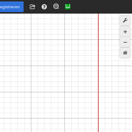
egistrieren