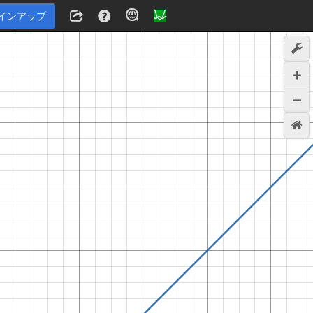
インアップ