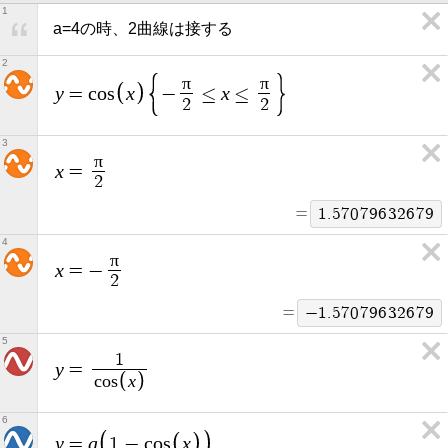
1
a=4の時、2曲線は接する
2
π
π
y
x
x
=
c
o
s
−
≤
≤
2
2
3
π
x
=
2
=
1
.
5
7
0
7
9
6
3
2
6
7
9
4
π
x
=
−
2
=
−
1
.
5
7
0
7
9
6
3
2
6
7
9
5
1
y
=
x
c
o
s
6
y
a
x
=
1
−
c
o
s