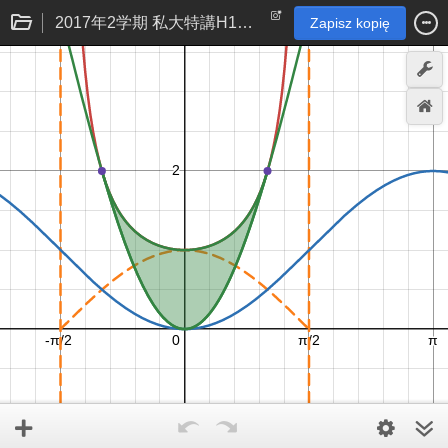
2017年2学期 私大特講H15 2曲線が接する・x軸まわりの回転体の体積
Zapisz kopię