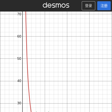
登录
注册