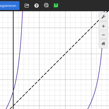
egistrieren