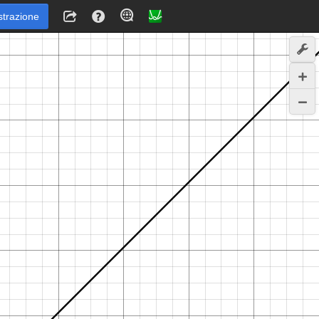
strazione