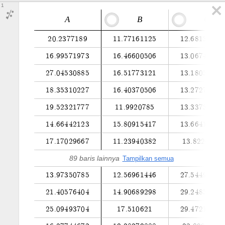
1
A
B
C
2
0
.
2
3
7
7
1
8
9
1
1
.
7
7
1
6
1
1
2
5
1
2
.
6
8
1
3
9
0
7
4
1
6
.
9
9
5
7
1
9
7
3
1
6
.
4
6
6
0
0
5
0
6
1
3
.
0
6
7
4
7
5
5
1
2
7
.
0
4
5
3
0
8
8
5
1
6
.
5
1
7
7
3
1
2
1
1
3
.
1
8
0
5
8
7
9
1
1
8
.
3
5
3
1
0
2
2
7
1
6
.
4
0
3
7
0
5
0
6
1
3
.
2
7
2
7
6
0
8
4
1
9
.
5
2
3
2
1
7
7
7
1
1
.
9
9
2
0
7
8
5
1
3
.
3
3
7
3
3
6
3
1
1
4
.
6
6
4
4
2
1
2
3
1
5
.
8
0
9
1
5
4
1
7
1
3
.
6
6
4
1
9
7
3
9
1
7
.
1
7
0
2
9
6
6
7
1
1
.
2
3
9
4
0
3
8
2
1
3
.
8
2
2
0
1
1
6
89 baris lainnya
Tampilkan semua
1
3
.
9
7
3
5
0
7
8
5
1
2
.
5
6
9
6
1
4
4
6
2
7
.
5
4
4
9
1
5
7
6
2
1
.
4
0
5
7
6
4
0
4
1
4
.
9
0
6
8
9
2
9
8
2
9
.
2
4
8
5
8
1
6
1
2
5
.
0
9
4
9
3
7
0
4
1
7
.
5
1
0
6
2
1
2
9
.
4
7
2
1
4
5
0
6