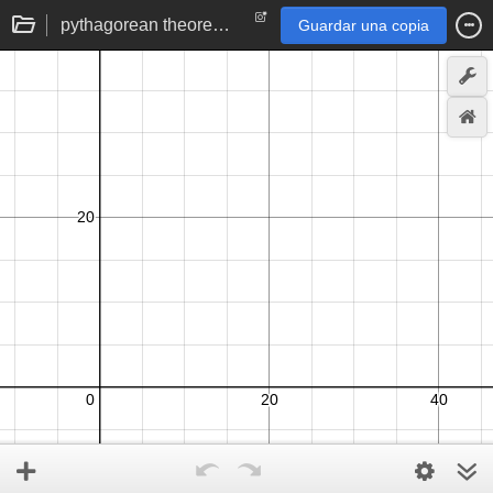
pythagorean theorem of statistics demo
Guardar una copia