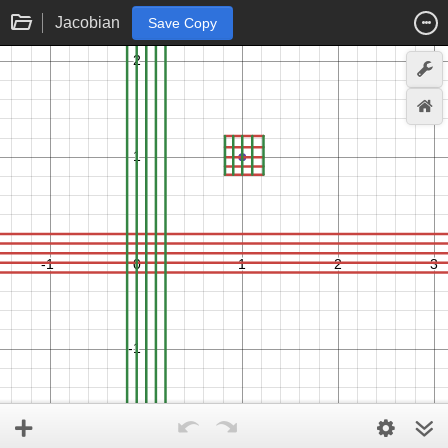
Jacobian
Save Copy