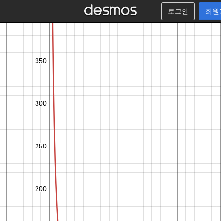
로그인
회원