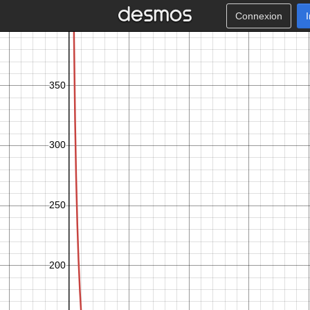
Connexion