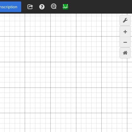
Inscription