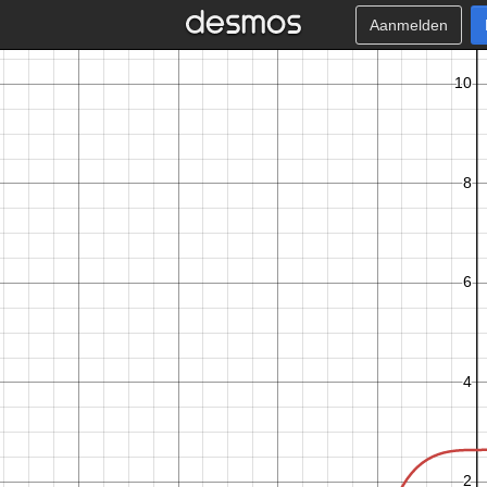
Aanmelden