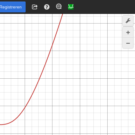
Registreren