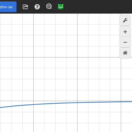
stre-se