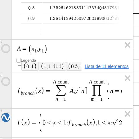
0
.
8
1
.
3
5
2
6
4
6
2
1
8
8
3
1
1
4
3
5
3
4
0
4
8
1
7
9
8
1
1
8
2
4
2
0
0
0
.
9
1
.
3
8
4
4
1
2
9
4
2
5
0
9
7
2
0
3
1
9
9
0
0
1
2
7
8
7
7
5
3
2
6
5
9
2
A
x
y
=
,
1
1
Legenda
=
0
,
1
1
,
1
.
4
1
4
0
.
5
,
1
.
2
Lista de 11 elementos
4
4
0
.
1
,
1
.
0
5
7
0
.
3
A
A
.
c
o
u
n
t
.
c
o
u
n
t
x
∑
∏
f
x
A
y
n
n
m
=
.
=
,
b
r
a
n
c
h
A
x
.
n
m
=
1
=
1
4
f
x
−
f
x
x
f
x
x
=
0
<
≤
1
:
,
1
<
:
2
b
r
a
n
c
h