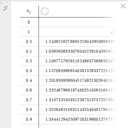
1
x
y
1
1
0
1
1
2
0
.
5
1
.
2
4
3
6
2
1
6
2
7
6
6
8
5
2
1
8
0
4
2
9
5
0
9
8
9
8
3
6
0
9
4
0
2
0
.
1
1
.
0
5
6
5
6
0
6
8
3
3
0
7
6
0
4
5
2
2
6
1
0
4
5
9
5
9
7
1
9
8
2
5
4
0
.
2
1
.
1
0
8
7
7
1
7
9
2
9
1
1
8
2
4
9
9
3
7
5
6
6
6
2
0
2
4
7
1
5
8
6
1
0
.
3
1
.
1
5
7
0
9
5
8
6
6
6
5
4
0
3
8
1
3
2
6
3
3
7
2
2
5
1
2
5
5
1
5
6
4
0
.
4
1
.
2
0
1
9
3
0
9
3
9
6
0
4
5
1
7
4
9
2
1
3
0
3
8
4
0
1
8
4
0
2
7
8
5
0
.
6
1
.
2
8
2
4
6
7
9
6
8
1
9
7
4
8
0
2
5
1
0
5
6
5
1
6
6
1
1
5
7
0
9
2
4
0
.
7
1
.
3
1
8
7
3
2
5
3
5
9
3
1
2
3
8
7
3
1
3
7
5
7
2
5
7
9
9
4
7
0
5
6
0
0
.
8
1
.
3
5
2
6
4
6
2
1
8
8
3
1
1
4
3
5
3
4
0
4
8
1
7
9
8
1
1
8
2
4
2
0
0
0
.
9
1
.
3
8
4
4
1
2
9
4
2
5
0
9
7
2
0
3
1
9
9
0
0
1
2
7
8
7
7
5
3
2
6
5
9