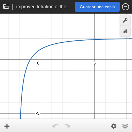
improved tetration of the square root of 2
Guardar una copia