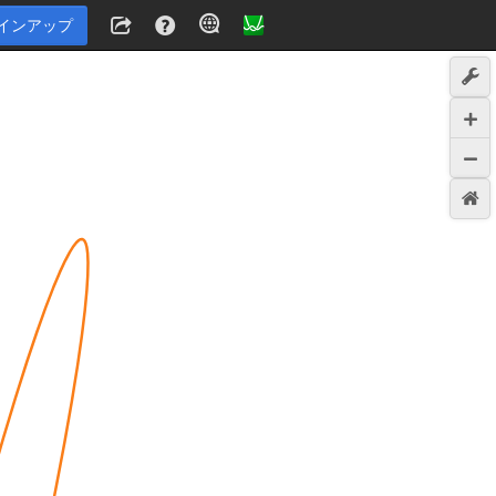
インアップ