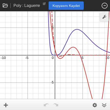
Poly : Laguerre
Kopyasını Kaydet