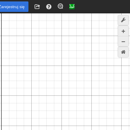
Zarejestruj się
6
6
3
3
)
,
(
0
.
4
,
1
.
3
6
3
2
0
9
0
1
8
0
4
5
0
0
9
1
9
4
1
)
,
(
0
.
5
,
1
.
4
5
8
7
8
1
8
1
+
1
+
1