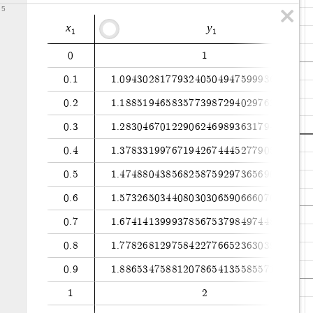
5
x
y
1
1
0
1
0
.
1
1
.
0
9
4
3
0
2
8
1
7
7
9
3
2
4
0
5
0
4
9
4
7
5
9
9
9
3
6
3
6
3
1
0
.
2
1
.
1
8
8
5
1
9
4
6
5
8
3
5
7
7
3
9
8
7
2
9
4
0
2
9
7
6
3
8
3
3
4
0
.
3
1
.
2
8
3
0
4
6
7
0
1
2
2
9
0
6
2
4
6
9
8
9
3
6
3
1
7
9
4
0
3
2
8
0
.
4
1
.
3
7
8
3
3
1
9
9
7
6
7
1
9
4
2
6
7
4
4
4
5
2
7
7
9
0
5
7
4
9
1
0
.
5
1
.
4
7
4
8
8
0
4
3
8
5
6
8
2
5
8
7
5
9
2
9
7
3
6
5
6
9
0
1
2
5
2
0
.
6
1
.
5
7
3
2
6
5
0
3
4
4
0
8
0
3
0
3
0
6
5
9
0
6
6
6
0
7
0
8
2
7
7
0
.
7
1
.
6
7
4
1
4
1
3
9
9
9
3
7
8
5
6
7
5
3
7
9
8
4
9
7
4
4
8
8
2
5
5
0
.
8
1
.
7
7
8
2
6
8
1
2
9
7
5
8
4
2
2
7
7
6
6
5
2
3
6
3
0
3
9
9
3
7
8
0
.
9
1
.
8
8
6
5
3
4
7
5
8
8
1
2
0
7
8
6
5
4
1
3
5
5
8
5
5
7
1
6
0
9
3
1
2