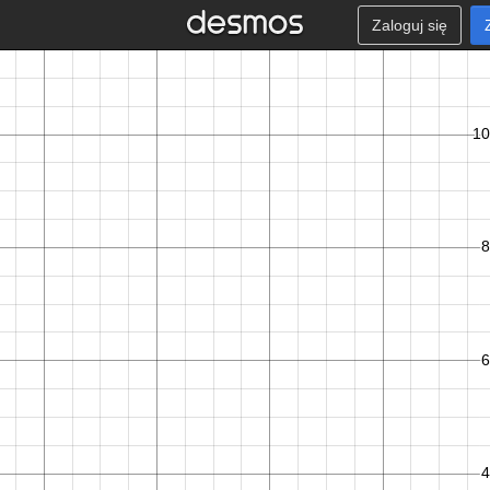
Zaloguj się
2
,
1
.
1
7
8
9
7
6
7
9
2
5
6
7
3
9
5
8
4
3
3
)
,
(
0
.
3
,
1
.
2
7
0
1
4
5
5
4
3
1
7
4
2
0
8
x
A
x
m
f
x
−
.
−
1
m
x
x
f
x
,
,
1
<
:
2
,
≤
0
:
l
o
g
2
A
x
n
A
x
m
.
−
.
x
B
x
m
−
.
x
m
x
g
x
g
x
,
,
≤
1
:
2
−
1
,
>
2
:
l
o
g
2
B
x
n
B
x
m
.
−
.