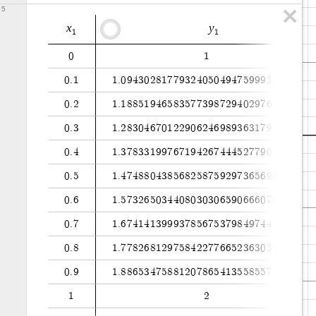
5
x
y
1
1
0
1
0
.
1
1
.
0
9
4
3
0
2
8
1
7
7
9
3
2
4
0
5
0
4
9
4
7
5
9
9
9
3
6
3
6
3
1
0
.
2
1
.
1
8
8
5
1
9
4
6
5
8
3
5
7
7
3
9
8
7
2
9
4
0
2
9
7
6
3
8
3
3
4
0
.
3
1
.
2
8
3
0
4
6
7
0
1
2
2
9
0
6
2
4
6
9
8
9
3
6
3
1
7
9
4
0
3
2
8
0
.
4
1
.
3
7
8
3
3
1
9
9
7
6
7
1
9
4
2
6
7
4
4
4
5
2
7
7
9
0
5
7
4
9
1
0
.
5
1
.
4
7
4
8
8
0
4
3
8
5
6
8
2
5
8
7
5
9
2
9
7
3
6
5
6
9
0
1
2
5
2
0
.
6
1
.
5
7
3
2
6
5
0
3
4
4
0
8
0
3
0
3
0
6
5
9
0
6
6
6
0
7
0
8
2
7
7
0
.
7
1
.
6
7
4
1
4
1
3
9
9
9
3
7
8
5
6
7
5
3
7
9
8
4
9
7
4
4
8
8
2
5
5
0
.
8
1
.
7
7
8
2
6
8
1
2
9
7
5
8
4
2
2
7
7
6
6
5
2
3
6
3
0
3
9
9
3
7
8
0
.
9
1
.
8
8
6
5
3
4
7
5
8
8
1
2
0
7
8
6
5
4
1
3
5
5
8
5
5
7
1
6
0
9
3
1
2