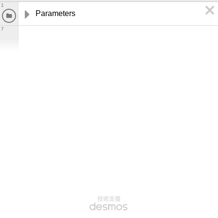
1
Parameters
7
技術支援