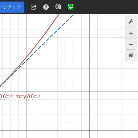
インアップ