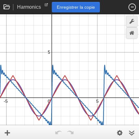
Harmonics
Enregistrer la copie