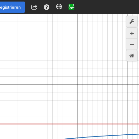
egistrieren