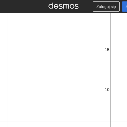
Zaloguj się