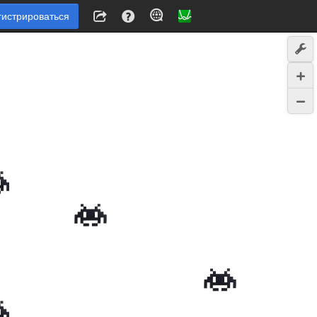
гистрироваться