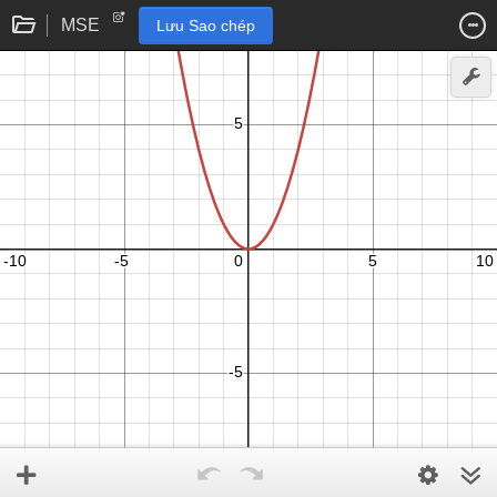
MSE
Lưu Sao chép