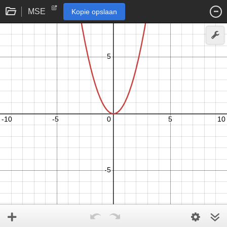
MSE
Kopie opslaan