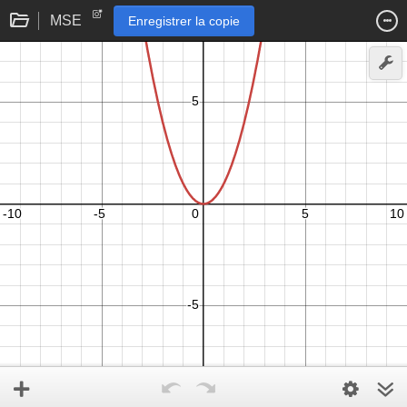
MSE
Enregistrer la copie