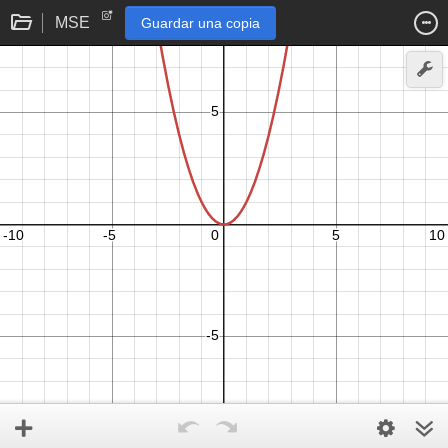
MSE
Guardar una copia