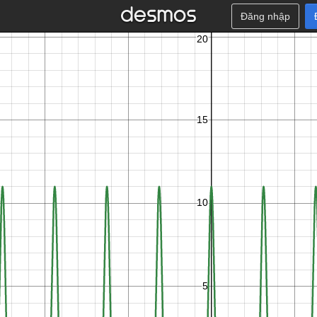
Đăng nhập