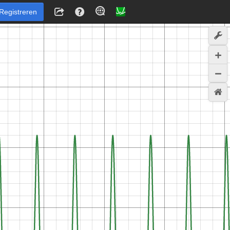
Registreren