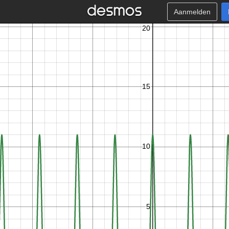
Aanmelden