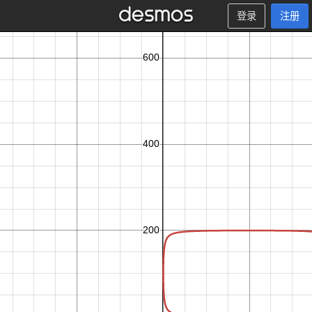
登录
注册