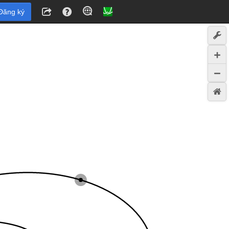
Đăng ký