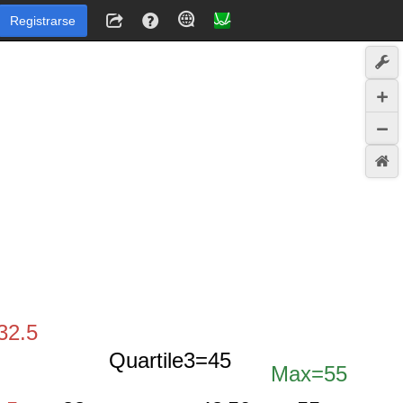
Registrarse