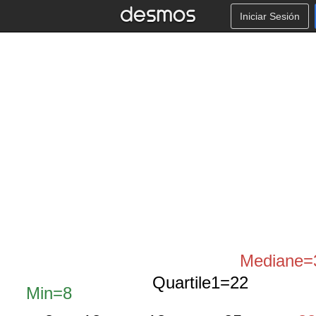
Iniciar Sesión