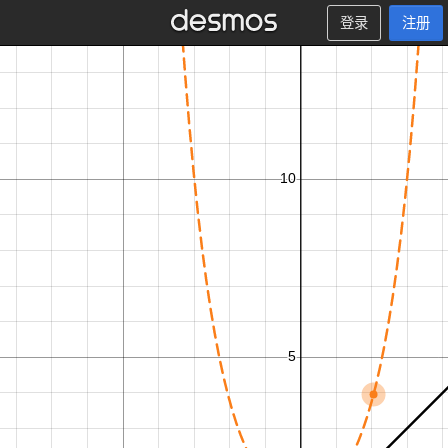
登录
注册