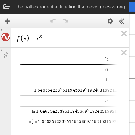
the half exponential function that never goes wrong
1
x
f
x
e
=
2
x
1
0
1
1
.
6
4
6
3
5
4
2
3
3
7
5
1
1
9
4
5
8
0
9
7
1
9
2
4
0
3
1
5
9
2
1
1
4
5
1
8
2
0
5
e
l
n
1
.
6
4
6
3
5
4
2
3
3
7
5
1
1
9
4
5
8
0
9
7
1
9
2
4
0
3
1
5
9
2
1
1
4
5
1
8
2
0
l
n
l
n
1
.
6
4
6
3
5
4
2
3
3
7
5
1
1
9
4
5
8
0
9
7
1
9
2
4
0
3
1
5
9
2
1
1
4
5
1
8
2