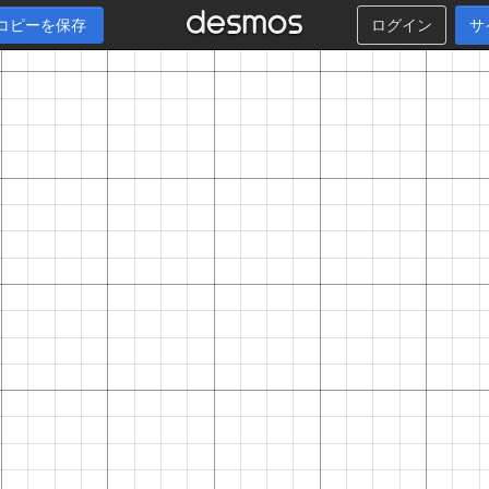
コピーを保存
ログイン
サ
0
.
4
9
8
5
6
3
2
8
7
9
4
1
1
1
4
4
3
4
6
7
9
6
1
9
0
9
1
.
6
4
6
3
5
4
2
3
3
7
5
1
1
9
4
5
8
0
9
7
1
9
2
4
0
3
0
5
1
6
2
0
5
0
2
9
9
1
2
5
0
9
7
3
1
.
6
4
6
3
5
4
2
3
3
7
5
1
1
9
4
5
8
0
9
7
1
9
2
4
0
e
5
0
5
1
6
2
0
5
0
2
9
9
1
2
5
0
9
7
3
0
5
0
5
1
6
2
0
5
0
2
9
9
1
2
5
0
9
7
3