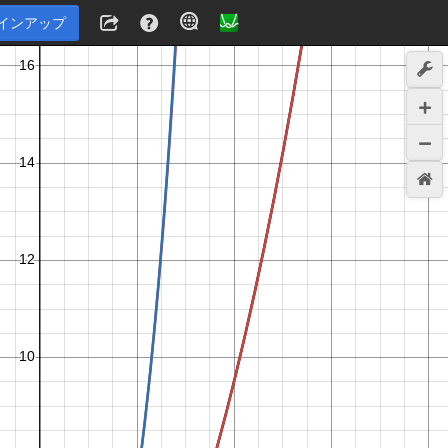
インアップ
y
1
2
4
9
3
1
3
3
2
9
4
0
0
2
3
1
3
9
2
2
9
3
1
1
2
7
4
9
4
6
6
4
1
1
5
9
2
1
1
4
5
1
8
2
0
5
0
5
1
6
2
0
5
0
2
9
9
1
2
5
0
9
7
3
e
3
1
5
9
2
1
1
4
5
1
8
2
0
5
0
5
1
6
2
0
5
0
2
9
9
1
2
5
0
9
7
3
1
0