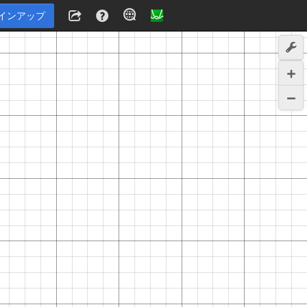
インアップ