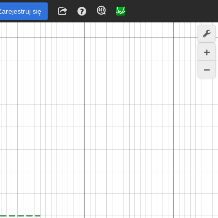
Zarejestruj się