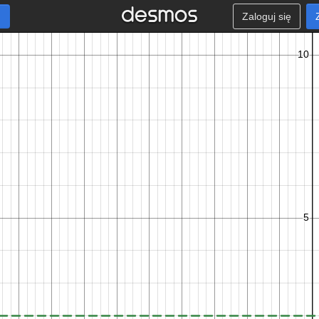
Zaloguj się