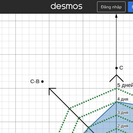
Đăng nhập