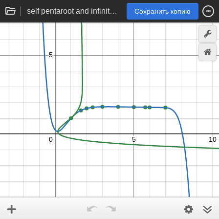
self pentaroot and infinite hexation
Сохранить копию