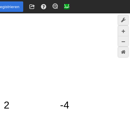
egistrieren